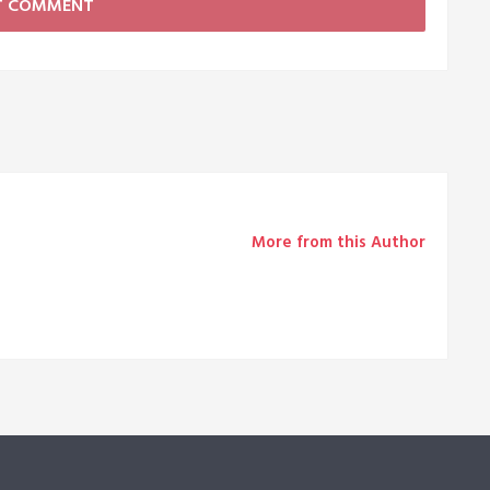
More from this Author