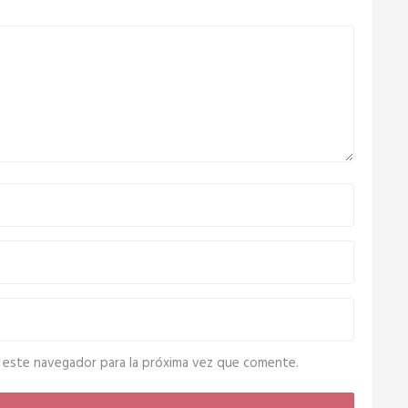
 este navegador para la próxima vez que comente.