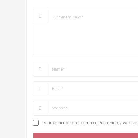
Guarda mi nombre, correo electrónico y web en