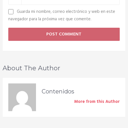
Guarda mi nombre, correo electrónico y web en este
navegador para la próxima vez que comente.
About The Author
Contenidos
More from this Author