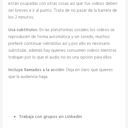
están ocupadas con otras cosas así que tus videos deben
ser breves e ir al punto. Trata de no pasar de la barrera de
los 2 minutos.
Usa subtítulos:
En las plataformas sociales los videos se
reproducen de forma automática y sin sonido, muchos
prefiere continuar viéndolos así y por ello es necesario
subtitular, además hay quienes consumen videos mientras
trabajan por lo que el audio no es una opción para ellos.
Incluye llamados a la acción:
Deja en claro que quieres
que la audiencia haga.
Trabaja con grupos en LinkedIn