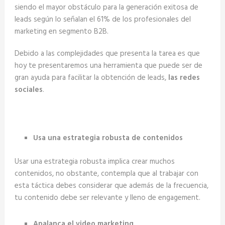
siendo el mayor obstáculo para la generación exitosa de
leads según lo señalan el 61% de los profesionales del
marketing en segmento B2B.
Debido a las complejidades que presenta la tarea es que
hoy te presentaremos una herramienta que puede ser de
gran ayuda para facilitar la obtención de leads,
las redes
sociales
.
Usa una estrategia robusta de contenidos
Usar una estrategia robusta implica crear muchos
contenidos, no obstante, contempla que al trabajar con
esta táctica debes considerar que además de la frecuencia,
tu contenido debe ser relevante y lleno de engagement.
Apalanca el video marketing