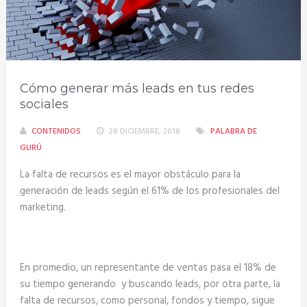
Cómo generar más leads en tus redes
sociales
CONTENIDOS
28 DICIEMBRE, 2018
PALABRA DE
GURÚ
La falta de recursos es el mayor obstáculo para la
generación de leads según el 61% de los profesionales del
marketing.
En promedio, un representante de ventas pasa el 18% de
su tiempo generando y buscando leads, por otra parte, la
falta de recursos, como personal, fondos y tiempo, sigue