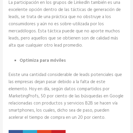
La participación en los grupos de LinkedIn también es una
excelente opción dentro de las tácticas de generación de
leads, se trata de una práctica que no obstruye a los
consumidores y aún no es sobre-utilizada por los
mercadólogos. Esta táctica puede que no aporte muchos
leads, pero aquellos que se obtienen son de calidad más
alta que cualquier otro lead promedio.
Optimiza para móviles
Existe una cantidad considerable de leads potenciales que
las empresas dejan pasar debido a la falta de este
elemento. Hoy en día, según datos compartidos por
MarketingProfs, 50 por ciento de las búsquedas en Google
relacionadas con productos y servicios B2B se hacen vía
smartphones, los cuales, dicho sea de paso, pueden
acelerar el tiempo de compra en un 20 por ciento.