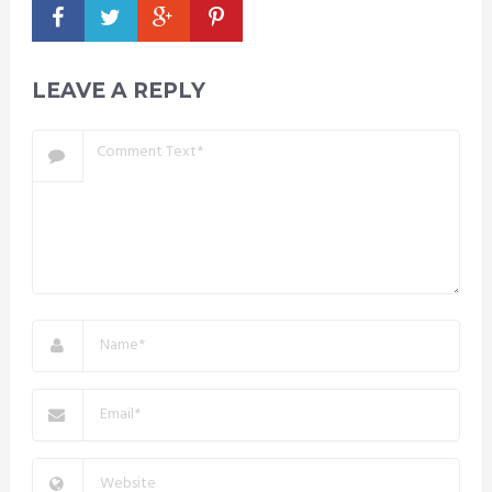
LEAVE A REPLY