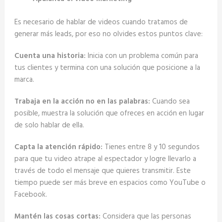
Es necesario de hablar de videos cuando tratamos de
generar más leads, por eso no olvides estos puntos clave:
Cuenta una historia:
Inicia con un problema común para
tus clientes y termina con una solución que posicione a la
marca.
Trabaja en la acción no en las palabras:
Cuando sea
posible, muestra la solución que ofreces en acción en lugar
de solo hablar de ella.
Capta la atención rápido:
Tienes entre 8 y 10 segundos
para que tu video atrape al espectador y logre llevarlo a
través de todo el mensaje que quieres transmitir. Este
tiempo puede ser más breve en espacios como YouTube o
Facebook.
Mantén las cosas cortas:
Considera que las personas