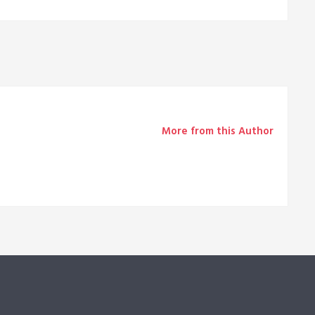
More from this Author