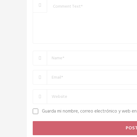
Guarda mi nombre, correo electrónico y web en