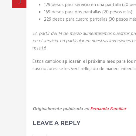
129 pesos para servicio en una pantalla (20 pe
169 pesos para dos pantallas (20 pesos más)
229 pesos para cuatro pantallas (30 pesos má
«
A partir del 14 de marzo aumentaremos nuestros pre
en el servicio, en particular en nuestras inversiones 
resaltó.
Estos cambios
aplicarán el próximo mes para los
suscriptores se les verá reflejado de manera inmedia
Originalmente publicada en
Fernanda Familiar
LEAVE A REPLY