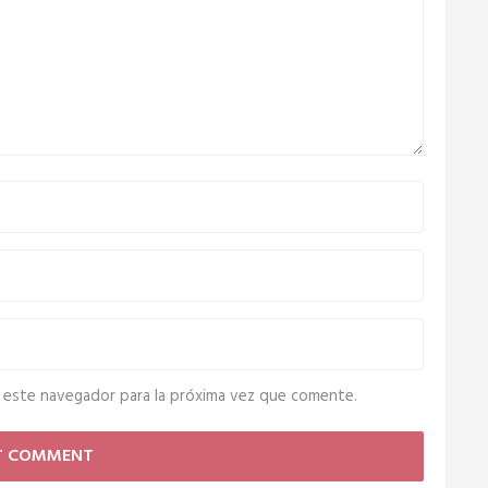
 este navegador para la próxima vez que comente.