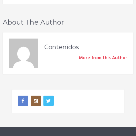
About The Author
Contenidos
More from this Author