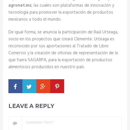
agronet.mx
; las cuales son plataformas de innovación y
tecnología para promover la exportación de productos
mexicanos a todo el mundo.
De igual forma, se anuncia la participación de Raúl Urteaga,
socio en los proyectos que creará Clemente. Urteaga es
reconocido por sus aportaciones al Tratado de Libre
Comercio y la creación de oficinas de representación de la
que fuera SAGARPA, para la exportación de productos
alimenticios producidos en nuestro país.
LEAVE A REPLY