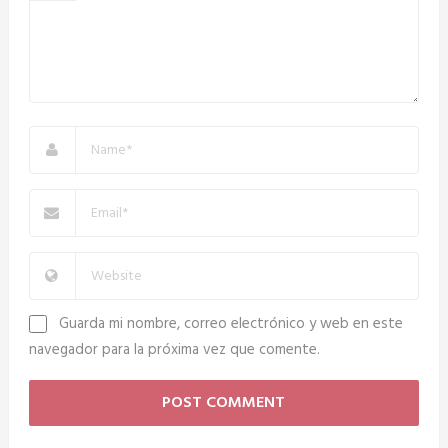
Guarda mi nombre, correo electrónico y web en este
navegador para la próxima vez que comente.