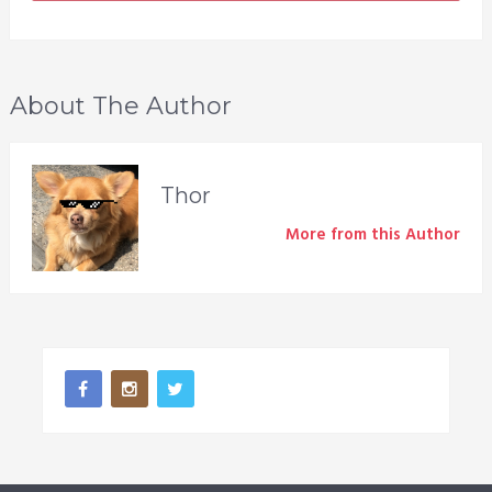
About The Author
Thor
More from this Author