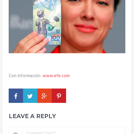
Con información:
www.efe.com
LEAVE A REPLY