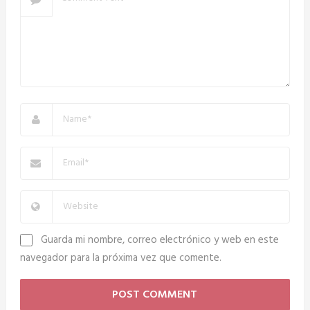
Guarda mi nombre, correo electrónico y web en este
navegador para la próxima vez que comente.