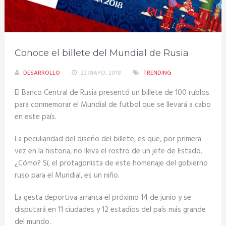
Conoce el billete del Mundial de Rusia
DESARROLLO
22 MAYO, 2018
TRENDING
El Banco Central de Rusia presentó un billete de 100 rublos
para conmemorar el Mundial de futbol que se llevará a cabo
en este país.
La peculiaridad del diseño del billete, es que, por primera
vez en la historia, no lleva el rostro de un jefe de Estado.
¿Cómo? Sí, el protagonista de este homenaje del gobierno
ruso para el Mundial, es un niño.
La gesta deportiva arranca el próximo 14 de junio y se
disputará en 11 ciudades y 12 estadios del país más grande
del mundo.