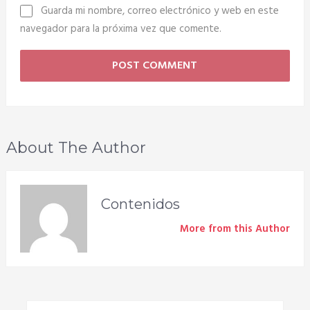
Guarda mi nombre, correo electrónico y web en este
navegador para la próxima vez que comente.
About The Author
Contenidos
More from this Author