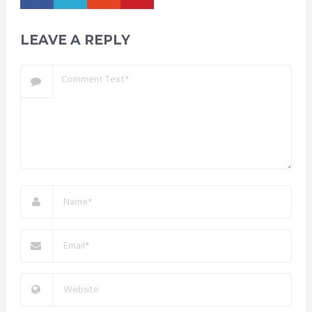
LEAVE A REPLY