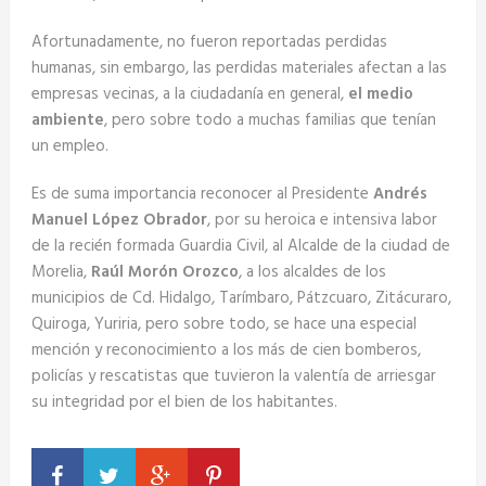
Afortunadamente, no fueron reportadas perdidas
humanas, sin embargo, las perdidas materiales afectan a las
empresas vecinas, a la ciudadanía en general,
el medio
ambiente
, pero sobre todo a muchas familias que tenían
un empleo.
Es de suma importancia reconocer al Presidente
Andrés
Manuel López Obrador
, por su heroica e intensiva labor
de la recién formada Guardia Civil, al Alcalde de la ciudad de
Morelia,
Raúl Morón Orozco
, a los alcaldes de los
municipios de Cd. Hidalgo, Tarímbaro, Pátzcuaro, Zitácuraro,
Quiroga, Yuriria, pero sobre todo, se hace una especial
mención y reconocimiento a los más de cien bomberos,
policías y rescatistas que tuvieron la valentía de arriesgar
su integridad por el bien de los habitantes.